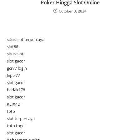
Poker Hingga Slot Online
October 3, 2024
situs slot terpercaya
slot88
situs slot
slot gacor
gcr77 login
Jepe 77
slot gacor
badak178
slot gacor
KLIX4D
toto
slot terpercaya
toto togel
slot gacor