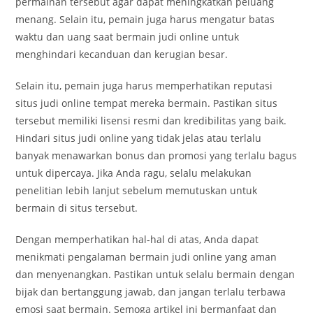
permainan tersebut agar dapat meningkatkan peluang
menang. Selain itu, pemain juga harus mengatur batas
waktu dan uang saat bermain judi online untuk
menghindari kecanduan dan kerugian besar.
Selain itu, pemain juga harus memperhatikan reputasi
situs judi online tempat mereka bermain. Pastikan situs
tersebut memiliki lisensi resmi dan kredibilitas yang baik.
Hindari situs judi online yang tidak jelas atau terlalu
banyak menawarkan bonus dan promosi yang terlalu bagus
untuk dipercaya. Jika Anda ragu, selalu melakukan
penelitian lebih lanjut sebelum memutuskan untuk
bermain di situs tersebut.
Dengan memperhatikan hal-hal di atas, Anda dapat
menikmati pengalaman bermain judi online yang aman
dan menyenangkan. Pastikan untuk selalu bermain dengan
bijak dan bertanggung jawab, dan jangan terlalu terbawa
emosi saat bermain. Semoga artikel ini bermanfaat dan