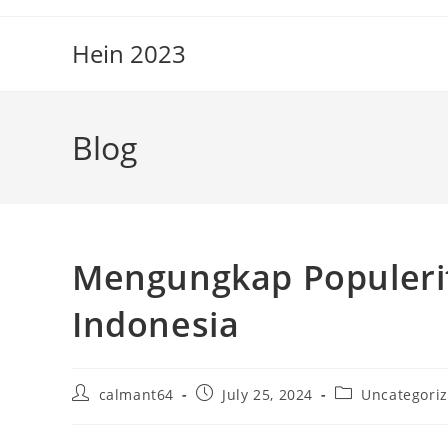
Skip
to
Hein 2023
content
Blog
Mengungkap Populerita
Indonesia
Post
Post
Post
calmant64
July 25, 2024
Uncategori
author:
published:
category: