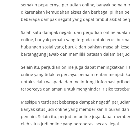
semakin populernya perjudian online, banyak pemain mula
dikarenakan kemudahan akses dan berbagai pilihan per
beberapa dampak negatif yang dapat timbul akibat perju
Salah satu dampak negatif dari perjudian online adal
online, banyak pemain yang tergoda untuk terus berma
hubungan sosial yang buruk, dan bahkan masalah keseh
bertanggung jawab dan memiliki batasan dalam berjudi
Selain itu, perjudian online juga dapat meningkatkan r
online yang tidak terpercaya, pemain rentan menjadi ko
untuk selalu waspada dan melindungi informasi pribadi 
terpercaya dan aman untuk menghindari risiko tersebut
Meskipun terdapat beberapa dampak negatif, perjudian 
Banyak situs judi online yang memberikan hiburan d
pemain. Selain itu, perjudian online juga dapat member
oleh situs judi online yang beroperasi secara legal.