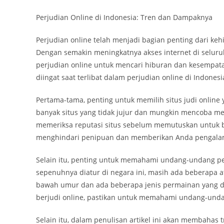
Perjudian Online di Indonesia: Tren dan Dampaknya
Perjudian online telah menjadi bagian penting dari ke
Dengan semakin meningkatnya akses internet di seluruh
perjudian online untuk mencari hiburan dan kesempa
diingat saat terlibat dalam perjudian online di Indonesi
Pertama-tama, penting untuk memilih situs judi online 
banyak situs yang tidak jujur dan mungkin mencoba me
memeriksa reputasi situs sebelum memutuskan untuk 
menghindari penipuan dan memberikan Anda pengalam
Selain itu, penting untuk memahami undang-undang per
sepenuhnya diatur di negara ini, masih ada beberapa at
bawah umur dan ada beberapa jenis permainan yang dia
berjudi online, pastikan untuk memahami undang-unda
Selain itu, dalam penulisan artikel ini akan membahas 